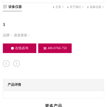
设备仪器
>
>
>
主页
关于我们
设备仪器
1
品牌：
滚道形状：
在线咨询
400-0760-750
产品详情
更多产品