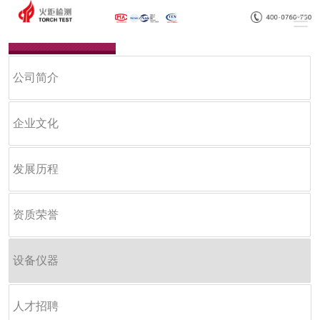
关于我们
公司简介
企业文化
发展历程
资质荣誉
设备仪器
人才招聘