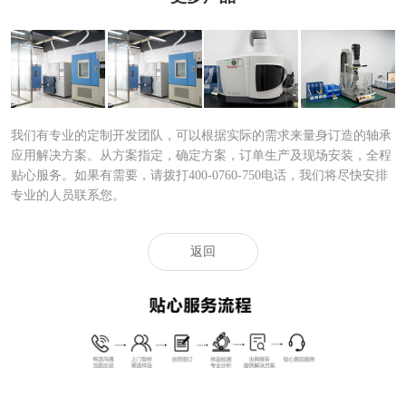
8
8
7
6
我们有专业的定制开发团队，可以根据实际的需求来量身订造的轴承
应用解决方案。从方案指定，确定方案，订单生产及现场安装，全程
贴心服务。如果有需要，请拨打400-0760-750电话，我们将尽快安排
专业的人员联系您。
返回