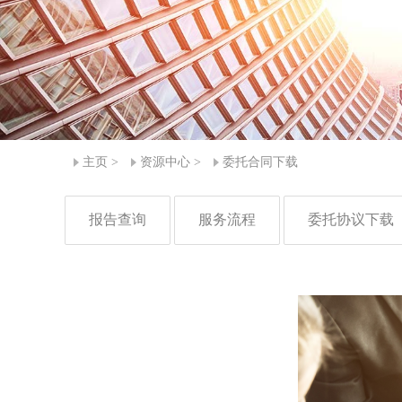
主页
>
资源中心
>
委托合同下载
报告查询
服务流程
委托协议下载